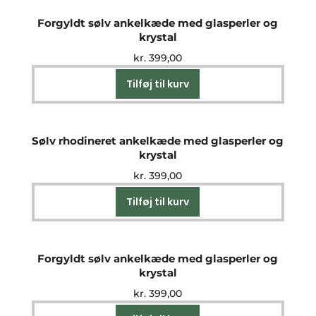
Forgyldt sølv ankelkæde med glasperler og
krystal
kr.
399,00
Tilføj til kurv
Sølv rhodineret ankelkæde med glasperler og
krystal
kr.
399,00
Tilføj til kurv
Forgyldt sølv ankelkæde med glasperler og
krystal
kr.
399,00