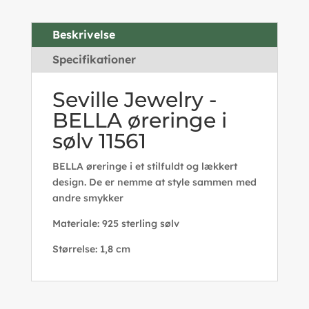
Beskrivelse
Specifikationer
Seville Jewelry -
BELLA øreringe i
sølv 11561
BELLA øreringe i et stilfuldt og lækkert
design. De er nemme at style sammen med
andre smykker
Materiale: 925 sterling sølv
Størrelse: 1,8 cm