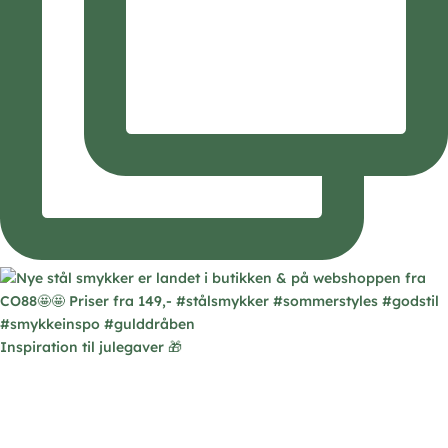
Inspiration til julegaver 🎁