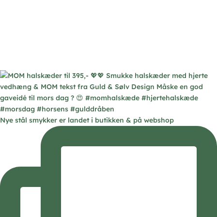
Nye stål smykker er landet i butikken & på webshop