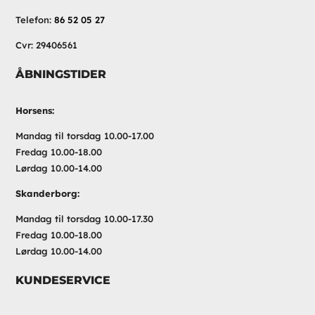
Telefon:
86 52 05 27
Cvr: 29406561
ÅBNINGSTIDER
Horsens:
Mandag til torsdag 10.00-17.00
Fredag 10.00-18.00
Lørdag 10.00-14.00
Skanderborg:
Mandag til torsdag 10.00-17.30
Fredag 10.00-18.00
Lørdag 10.00-14.00
KUNDESERVICE