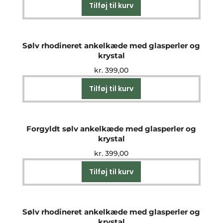
Tilføj til kurv
Sølv rhodineret ankelkæde med glasperler og
krystal
kr.
399,00
Tilføj til kurv
Forgyldt sølv ankelkæde med glasperler og
krystal
kr.
399,00
Tilføj til kurv
Sølv rhodineret ankelkæde med glasperler og
krystal