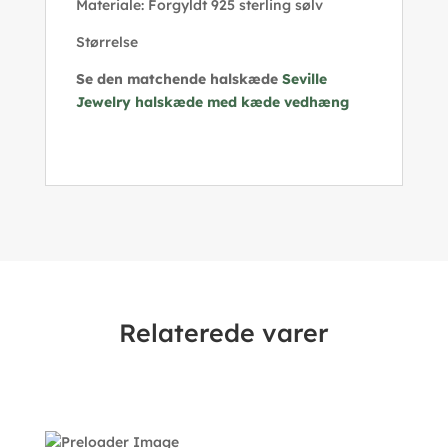
Materiale: Forgyldt 925 sterling sølv
Størrelse
Se den matchende halskæde
Seville
Jewelry halskæde med kæde vedhæng
Relaterede varer