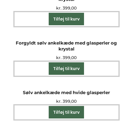
kr.
399,00
Tilføj til kurv
Forgyldt sølv ankelkæde med glasperler og
krystal
kr.
399,00
Tilføj til kurv
Sølv ankelkæde med hvide glasperler
kr.
399,00
Tilføj til kurv