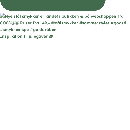
Inspiration til julegaver 🎁