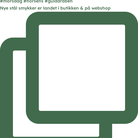
Nye stål smykker er landet i butikken & på webshop