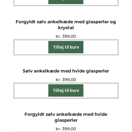
Forgyldt sølv ankelkæde med glasperler og
krystal
kr.
399,00
Tilføj til kurv
Sølv ankelkæde med hvide glasperler
kr.
399,00
Tilføj til kurv
Forgyldt sølv ankelkæde med hvide
glasperler
kr.
399,00