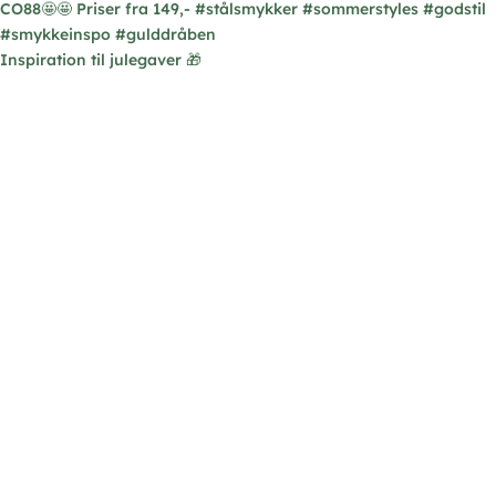
Inspiration til julegaver 🎁