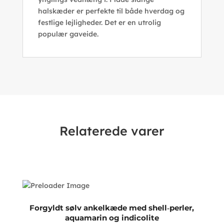
halskæder er perfekte til både hverdag og
festlige lejligheder. Det er en utrolig
populær gaveide.
Relaterede varer
Forgyldt sølv ankelkæde med shell‑perler,
aquamarin og indicolite