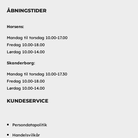
ÅBNINGSTIDER
Horsens:
Mandag til torsdag 10.00-17.00
Fredag 10.00-18.00
Lørdag 10.00-14.00
Skanderborg:
Mandag til torsdag 10.00-17.30
Fredag 10.00-18.00
Lørdag 10.00-14.00
KUNDESERVICE
Persondatapolitik
Handelsvilkår