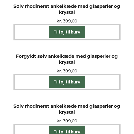
Sølv rhodineret ankelkæde med glasperler og
krystal
kr.
399,00
Tilføj til kurv
Forgyldt sølv ankelkæde med glasperler og
krystal
kr.
399,00
Tilføj til kurv
Sølv rhodineret ankelkæde med glasperler og
krystal
kr.
399,00
Tilføj til kurv