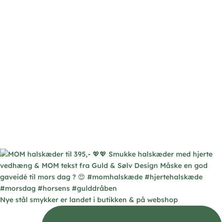
Nye stål smykker er landet i butikken & på webshop