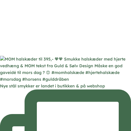
Nye stål smykker er landet i butikken & på webshop