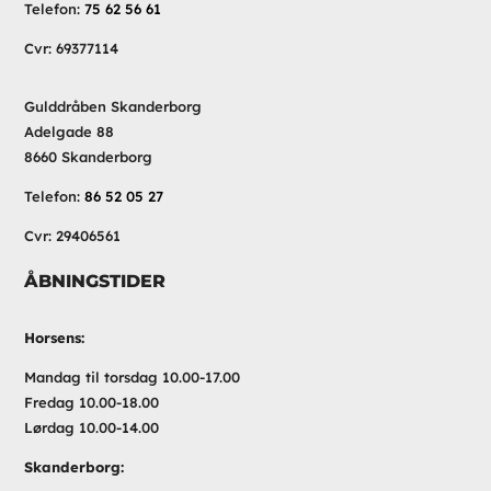
Telefon:
75 62 56 61
Cvr: 69377114
Gulddråben Skanderborg
Adelgade 88
8660 Skanderborg
Telefon:
86 52 05 27
Cvr: 29406561
ÅBNINGSTIDER
Horsens:
Mandag til torsdag 10.00-17.00
Fredag 10.00-18.00
Lørdag 10.00-14.00
Skanderborg: