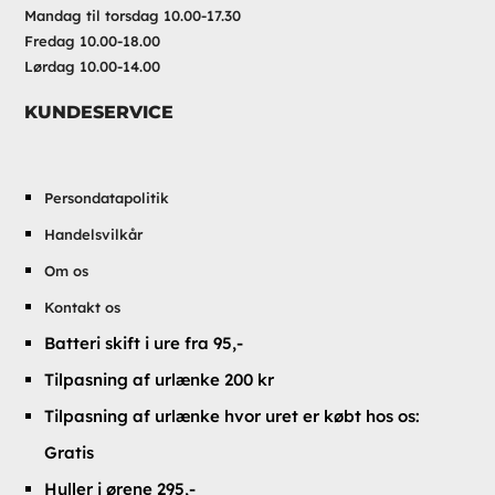
Mandag til torsdag 10.00-17.30
Fredag 10.00-18.00
Lørdag 10.00-14.00
KUNDESERVICE
Persondatapolitik
Handelsvilkår
Om os
Kontakt os
Batteri skift i ure fra 95,-
Tilpasning af urlænke 200 kr
Tilpasning af urlænke hvor uret er købt hos os:
Gratis
Huller i ørene 295,-