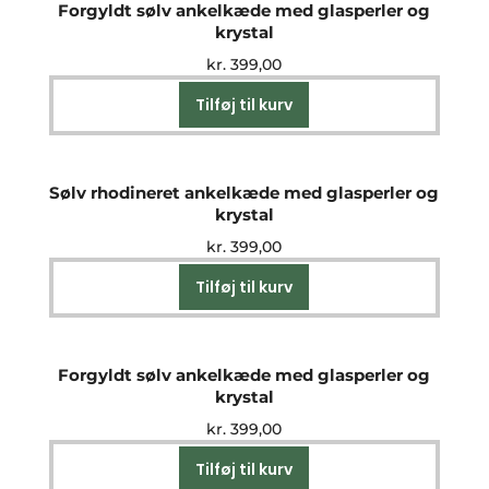
Forgyldt sølv ankelkæde med glasperler og
krystal
kr.
399,00
Tilføj til kurv
Sølv rhodineret ankelkæde med glasperler og
krystal
kr.
399,00
Tilføj til kurv
Forgyldt sølv ankelkæde med glasperler og
krystal
kr.
399,00
Tilføj til kurv