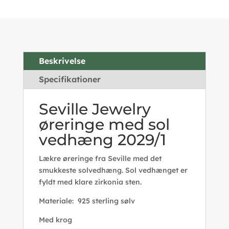
Beskrivelse
Specifikationer
Seville Jewelry
øreringe med sol
vedhæng 2029/1
Lækre øreringe fra Seville med det
smukkeste solvedhæng. Sol vedhænget er
fyldt med klare zirkonia sten.
Materiale: 925 sterling sølv
Med krog