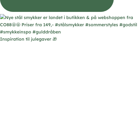
Inspiration til julegaver 🎁