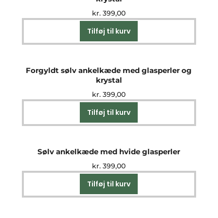
kr.
399,00
Tilføj til kurv
Forgyldt sølv ankelkæde med glasperler og
krystal
kr.
399,00
Tilføj til kurv
Sølv ankelkæde med hvide glasperler
kr.
399,00
Tilføj til kurv