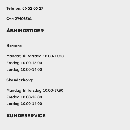
Telefon:
86 52 05 27
Cvr: 29406561
ÅBNINGSTIDER
Horsens:
Mandag til torsdag 10.00-17.00
Fredag 10.00-18.00
Lørdag 10.00-14.00
Skanderborg:
Mandag til torsdag 10.00-17.30
Fredag 10.00-18.00
Lørdag 10.00-14.00
KUNDESERVICE