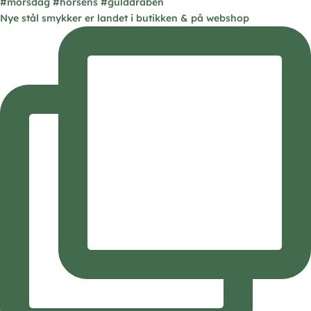
Nye stål smykker er landet i butikken & på webshop