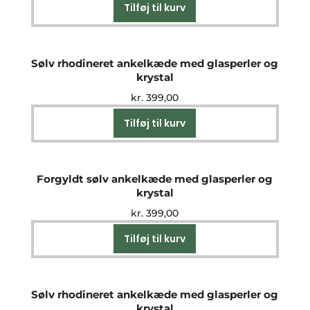
Tilføj til kurv
Sølv rhodineret ankelkæde med glasperler og
krystal
kr.
399,00
Tilføj til kurv
Forgyldt sølv ankelkæde med glasperler og
krystal
kr.
399,00
Tilføj til kurv
Sølv rhodineret ankelkæde med glasperler og
krystal