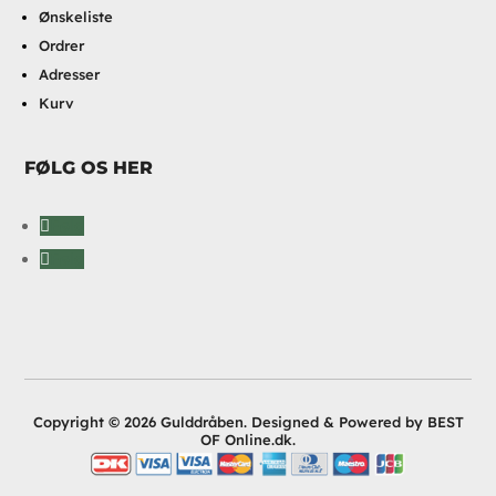
Ønskeliste
Ordrer
Adresser
Kurv
FØLG OS HER
Følg
Følg
Copyright © 2026 Gulddråben. Designed & Powered by BEST
OF Online.dk.