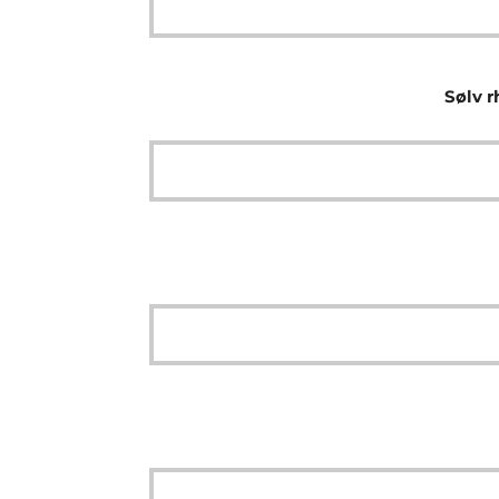
Sølv r