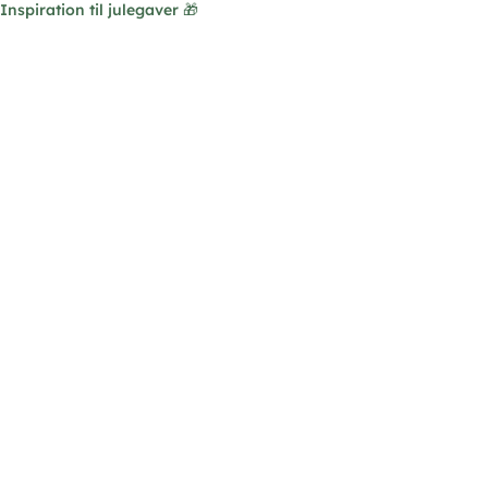
Inspiration til julegaver 🎁