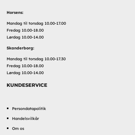
Horsens:
Mandag til torsdag 10.00-17.00
Fredag 10.00-18.00
Lørdag 10.00-14.00
Skanderborg:
Mandag til torsdag 10.00-17.30
Fredag 10.00-18.00
Lørdag 10.00-14.00
KUNDESERVICE
Persondatapolitik
Handelsvilkår
Om os