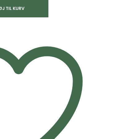
ØJ TIL KURV