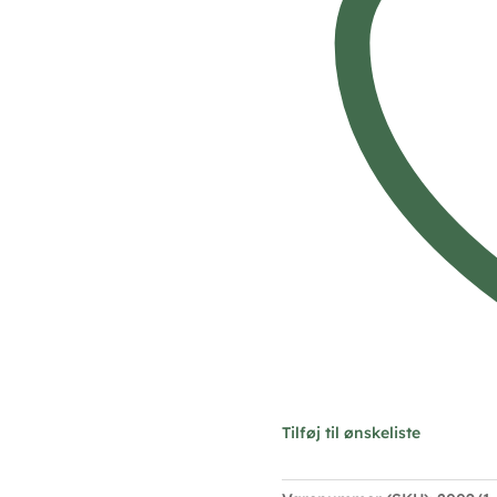
Tilføj til ønskeliste