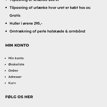
Tilpasning af urlænke hvor uret er købt hos os:
Gratis
Huller i ørene 295,-
Omtrækning af perle halskæde & armbånd
MIN KONTO
Min konto
Ønskeliste
Ordrer
Adresser
Kurv
FØLG OS HER