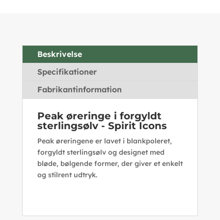
Beskrivelse
Specifikationer
Fabrikantinformation
Peak øreringe i forgyldt
sterlingsølv - Spirit Icons
Peak øreringene er lavet i blankpoleret,
forgyldt sterlingsølv og designet med
bløde, bølgende former, der giver et enkelt
og stilrent udtryk.