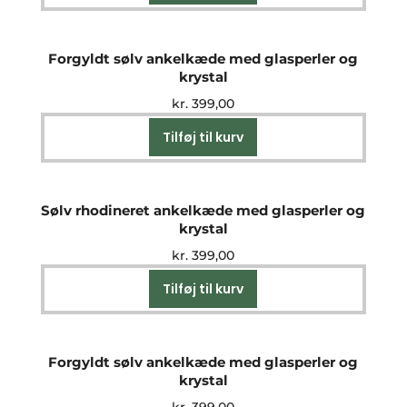
Forgyldt sølv ankelkæde med glasperler og
krystal
kr.
399,00
Tilføj til kurv
Sølv rhodineret ankelkæde med glasperler og
krystal
kr.
399,00
Tilføj til kurv
Forgyldt sølv ankelkæde med glasperler og
krystal