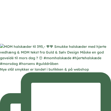
Nye stål smykker er landet i butikken & på webshop