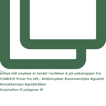
Inspiration til julegaver 🎁