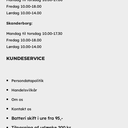
Fredag 10.00-18.00
Lørdag 10.00-14.00
Skanderborg:
Mandag til torsdag 10.00-17.30
Fredag 10.00-18.00
Lørdag 10.00-14.00
KUNDESERVICE
Persondatapolitik
Handelsvilkår
Om os
Kontakt os
Batteri skift i ure fra 95,-
Tilpasning af urlænke 200 kr