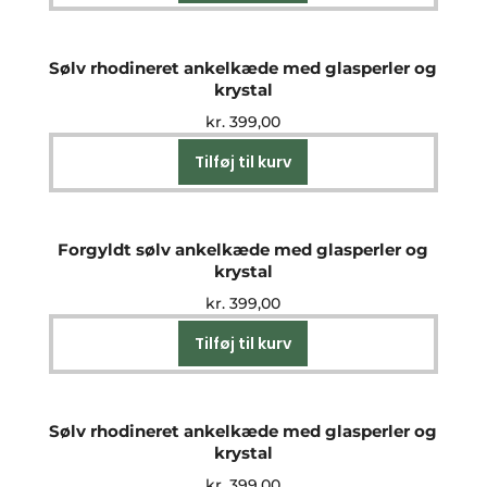
Sølv rhodineret ankelkæde med glasperler og
krystal
kr.
399,00
Tilføj til kurv
Forgyldt sølv ankelkæde med glasperler og
krystal
kr.
399,00
Tilføj til kurv
Sølv rhodineret ankelkæde med glasperler og
krystal
kr.
399,00