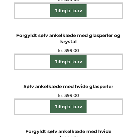
Tilføj til kurv
Forgyldt sølv ankelkæde med glasperler og
krystal
kr.
399,00
Tilføj til kurv
Sølv ankelkæde med hvide glasperler
kr.
399,00
Tilføj til kurv
Forgyldt sølv ankelkæde med hvide