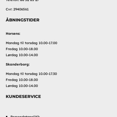
Cvr: 29406561
ÅBNINGSTIDER
Horsens:
Mandag til torsdag 10.00-17.00
Fredag 10.00-18.00
Lørdag 10.00-14.00
Skanderborg:
Mandag til torsdag 10.00-17.30
Fredag 10.00-18.00
Lørdag 10.00-14.00
KUNDESERVICE
Persondatapolitik