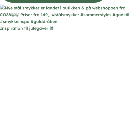
Inspiration til julegaver 🎁